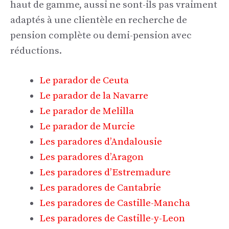
haut de gamme, aussi ne sont-ils pas vraiment
adaptés à une clientèle en recherche de
pension complète ou demi-pension avec
réductions.
Le parador de Ceuta
Le parador de la Navarre
Le parador de Melilla
Le parador de Murcie
Les paradores d’Andalousie
Les paradores d’Aragon
Les paradores d’Estremadure
Les paradores de Cantabrie
Les paradores de Castille-Mancha
Les paradores de Castille-y-Leon