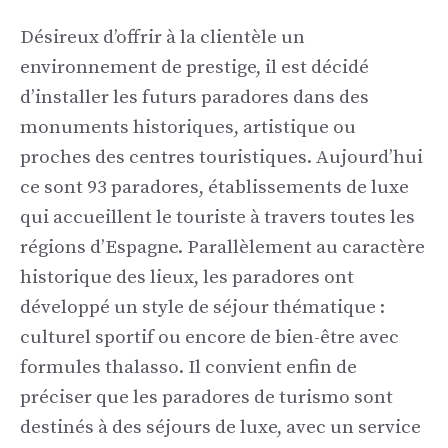
Désireux d’offrir à la clientèle un
environnement de prestige, il est décidé
d’installer les futurs paradores dans des
monuments historiques, artistique ou
proches des centres touristiques. Aujourd’hui
ce sont 93 paradores, établissements de luxe
qui accueillent le touriste à travers toutes les
régions d’Espagne. Parallèlement au caractère
historique des lieux, les paradores ont
développé un style de séjour thématique :
culturel sportif ou encore de bien-être avec
formules thalasso. Il convient enfin de
préciser que les paradores de turismo sont
destinés à des séjours de luxe, avec un service