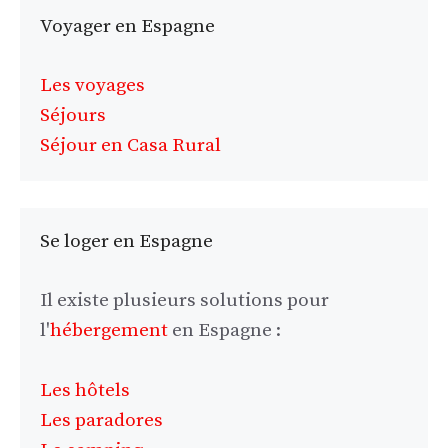
Voyager en Espagne
Les voyages
Séjours
Séjour en Casa Rural
Se loger en Espagne
Il existe plusieurs solutions pour
l'
hébergement
en Espagne :
Les hôtels
Les paradores