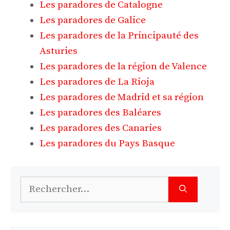
Les paradores de Catalogne
Les paradores de Galice
Les paradores de la Principauté des
Asturies
Les paradores de la région de Valence
Les paradores de La Rioja
Les paradores de Madrid et sa région
Les paradores des Baléares
Les paradores des Canaries
Les paradores du Pays Basque
Rechercher :