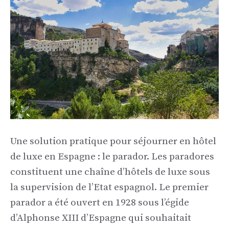
Une solution pratique pour séjourner en hôtel
de luxe en Espagne : le parador. Les paradores
constituent une chaîne d’hôtels de luxe sous
la supervision de l’Etat espagnol. Le premier
parador a été ouvert en 1928 sous l’égide
d’Alphonse XIII d’Espagne qui souhaitait