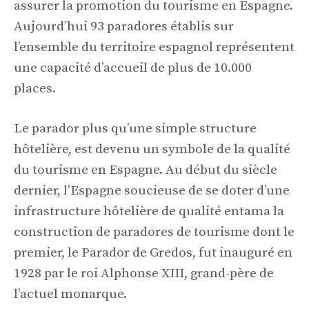
assurer la promotion du tourisme en Espagne.
Aujourd’hui 93 paradores établis sur
l’ensemble du territoire espagnol représentent
une capacité d’accueil de plus de 10.000
places.
Le parador plus qu’une simple structure
hôtelière, est devenu un symbole de la qualité
du tourisme en Espagne. Au début du siècle
dernier, l’Espagne soucieuse de se doter d’une
infrastructure hôtelière de qualité entama la
construction de paradores de tourisme dont le
premier, le Parador de Gredos, fut inauguré en
1928 par le roi Alphonse XIII, grand-père de
l’actuel monarque.