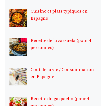
Cuisine et plats typiques en
Espagne
Recette de la zarzuela (pour 4
personnes)
Coût de la vie / Consommation
en Espagne
Recette du gazpacho (pour 4
personnes)