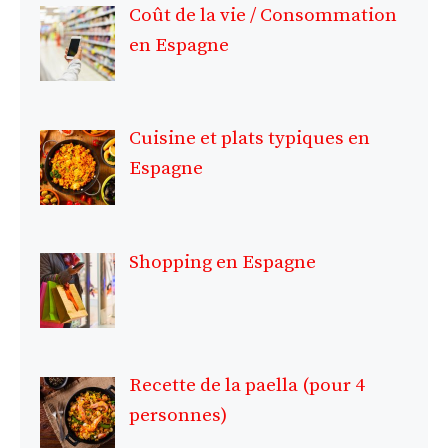
Coût de la vie / Consommation
en Espagne
Cuisine et plats typiques en
Espagne
Shopping en Espagne
Recette de la paella (pour 4
personnes)