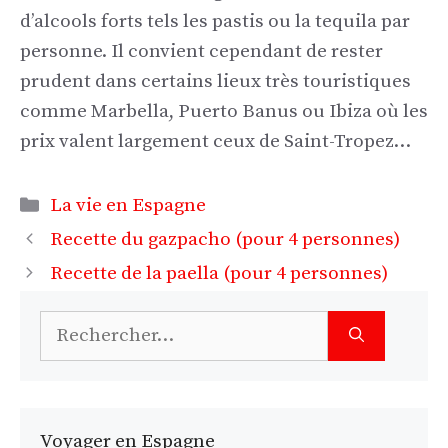
d’alcools forts tels les pastis ou la tequila par
personne. Il convient cependant de rester
prudent dans certains lieux très touristiques
comme Marbella, Puerto Banus ou Ibiza où les
prix valent largement ceux de Saint-Tropez…
Catégories
La vie en Espagne
Recette du gazpacho (pour 4 personnes)
Recette de la paella (pour 4 personnes)
Rechercher :
Voyager en Espagne