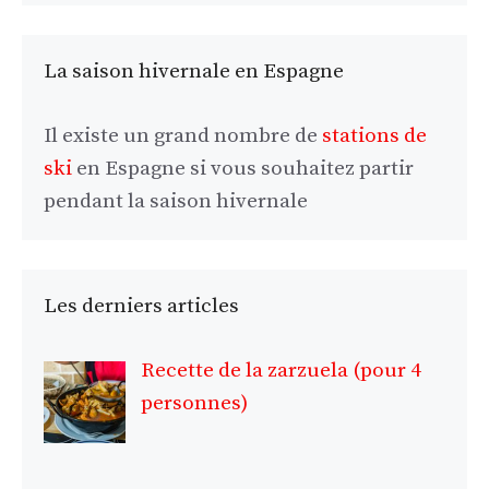
La saison hivernale en Espagne
Il existe un grand nombre de
stations de
ski
en Espagne si vous souhaitez partir
pendant la saison hivernale
Les derniers articles
Recette de la zarzuela (pour 4
personnes)