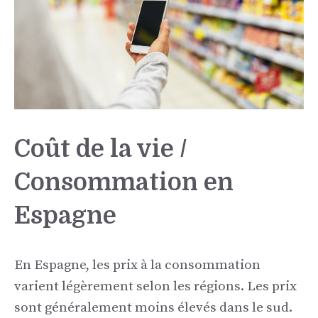
Coût de la vie /
Consommation en
Espagne
En Espagne, les prix à la consommation
varient légèrement selon les régions. Les prix
sont généralement moins élevés dans le sud.