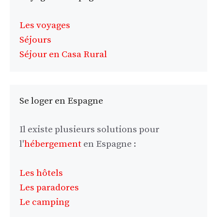
Les voyages
Séjours
Séjour en Casa Rural
Se loger en Espagne
Il existe plusieurs solutions pour
l'
hébergement
en Espagne :
Les hôtels
Les paradores
Le camping