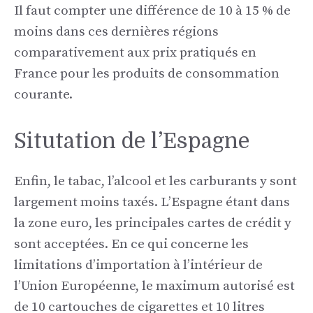
Il faut compter une différence de 10 à 15 % de
moins dans ces dernières régions
comparativement aux prix pratiqués en
France pour les produits de consommation
courante.
Situtation de l’Espagne
Enfin, le tabac, l’alcool et les carburants y sont
largement moins taxés. L’Espagne étant dans
la zone euro, les principales cartes de crédit y
sont acceptées. En ce qui concerne les
limitations d’importation à l’intérieur de
l’Union Européenne, le maximum autorisé est
de 10 cartouches de cigarettes et 10 litres