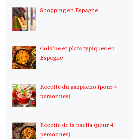
Shopping en Espagne
Cuisine et plats typiques en
Espagne
Recette du gazpacho (pour 4
personnes)
Recette de la paella (pour 4
personnes)