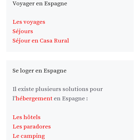
Voyager en Espagne
Les voyages
Séjours
Séjour en Casa Rural
Se loger en Espagne
Il existe plusieurs solutions pour
l'
hébergement
en Espagne :
Les hôtels
Les paradores
Le camping