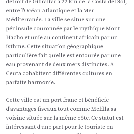
détroit de Gibraltar à 22 km de la Costa del Sol,
entre l’Océan Atlantique et la Mer
Méditerranée. La ville se situe sur une
péninsule couronnée par le mythique Mont
Hacho et unie au continent africain par un
isthme. Cette situation géographique
particulière fait qu’elle est entourée par une
eau provenant de deux mers distinctes. A
Ceuta cohabitent différentes cultures en
parfaite harmonie.
Cette ville est un port franc et bénéficie
d’avantages fiscaux tout comme Melilla sa
voisine située sur la même côte. Ce statut est
intéressant d’une part pour le touriste en