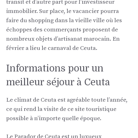
transit et d’autre part pour l’investisseur
immobilier. Sur place, le vacancier pourra
faire du shopping dans la vieille ville où les
échoppes des commerçants proposent de
nombreux objets d’artisanat marocain. En
février a lieu le carnaval de Ceuta.
Informations pour un
meilleur séjour à Ceuta
Le climat de Ceuta est agréable toute l’année,
ce qui rend la visite de ce site touristique
possible à n’importe quelle époque.
Le Parador de Ceuta est un luxueux