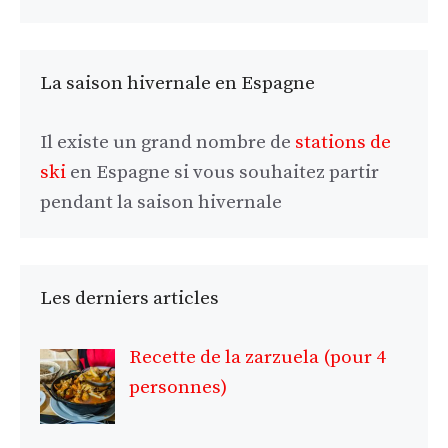
La saison hivernale en Espagne
Il existe un grand nombre de
stations de
ski
en Espagne si vous souhaitez partir
pendant la saison hivernale
Les derniers articles
Recette de la zarzuela (pour 4
personnes)