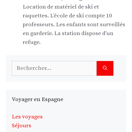
Location de matériel de ski et
raquettes. L’école de ski compte 10
professeurs. Les enfants sont surveillés
en garderie. La station dispose d’un
refuge.
Rechercher :
Voyager en Espagne
Les voyages
Séjours