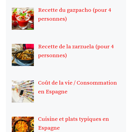
Recette du gazpacho (pour 4
personnes)
Recette de la zarzuela (pour 4
personnes)
Coût de la vie / Consommation
en Espagne
Cuisine et plats typiques en
Espagne