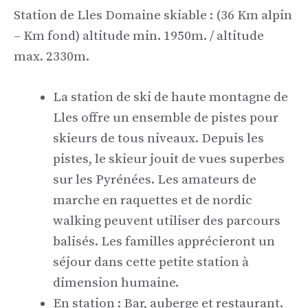
Station de Lles Domaine skiable : (36 Km alpin
– Km fond) altitude min. 1950m. / altitude
max. 2330m.
La station de ski de haute montagne de
Lles offre un ensemble de pistes pour
skieurs de tous niveaux. Depuis les
pistes, le skieur jouit de vues superbes
sur les Pyrénées. Les amateurs de
marche en raquettes et de nordic
walking peuvent utiliser des parcours
balisés. Les familles apprécieront un
séjour dans cette petite station à
dimension humaine.
En station : Bar, auberge et restaurant.