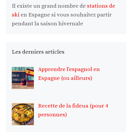
Il existe un grand nombre de
stations de
ski
en Espagne si vous souhaitez partir
pendant la saison hivernale
Les derniers articles
Apprendre l’espagnol en
Espagne (ou ailleurs)
Recette de la fideua (pour 4
personnes)