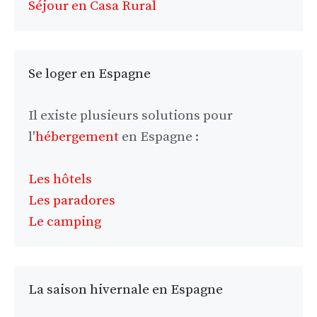
Séjour en Casa Rural
Se loger en Espagne
Il existe plusieurs solutions pour
l'
hébergement
en Espagne :
Les hôtels
Les paradores
Le camping
La saison hivernale en Espagne