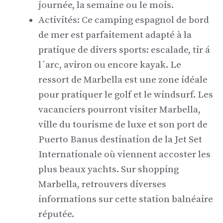
journée, la semaine ou le mois.
Activités: Ce camping espagnol de bord
de mer est parfaitement adapté à la
pratique de divers sports: escalade, tir á
l´arc, aviron ou encore kayak. Le
ressort de Marbella est une zone idéale
pour pratiquer le golf et le windsurf. Les
vacanciers pourront visiter Marbella,
ville du tourisme de luxe et son port de
Puerto Banus destination de la Jet Set
Internationale où viennent accoster les
plus beaux yachts. Sur shopping
Marbella, retrouvers diverses
informations sur cette station balnéaire
réputée.