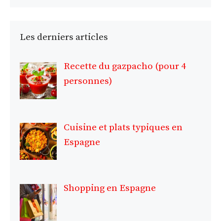
Les derniers articles
Recette du gazpacho (pour 4
personnes)
Cuisine et plats typiques en
Espagne
Shopping en Espagne