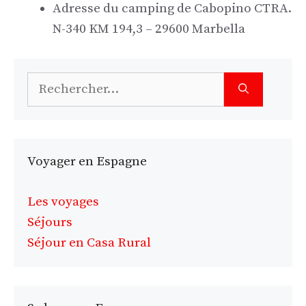
Adresse du camping de Cabopino CTRA.
N-340 KM 194,3 – 29600 Marbella
Rechercher :
Voyager en Espagne
Les voyages
Séjours
Séjour en Casa Rural