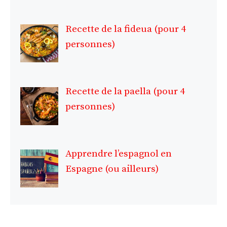
Recette de la fideua (pour 4
personnes)
Recette de la paella (pour 4
personnes)
Apprendre l’espagnol en
Espagne (ou ailleurs)