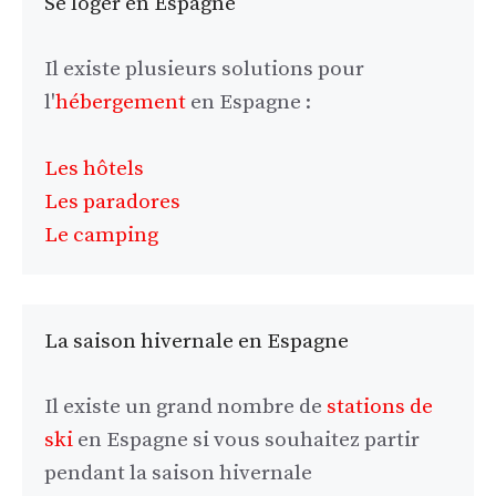
Se loger en Espagne
Il existe plusieurs solutions pour
l'
hébergement
en Espagne :
Les hôtels
Les paradores
Le camping
La saison hivernale en Espagne
Il existe un grand nombre de
stations de
ski
en Espagne si vous souhaitez partir
pendant la saison hivernale