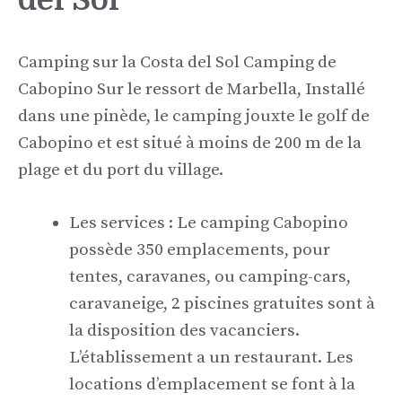
Camping sur la Costa del Sol Camping de
Cabopino Sur le ressort de Marbella, Installé
dans une pinède, le camping jouxte le golf de
Cabopino et est situé à moins de 200 m de la
plage et du port du village.
Les services : Le camping Cabopino
possède 350 emplacements, pour
tentes, caravanes, ou camping-cars,
caravaneige, 2 piscines gratuites sont à
la disposition des vacanciers.
L’établissement a un restaurant. Les
locations d’emplacement se font à la